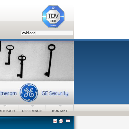
TIFIKÁTY
REFERENCIE
KONTAKT