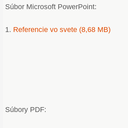
Súbor Microsoft PowerPoint:
1.
Referencie vo svete (8,68 MB)
Súbory PDF: