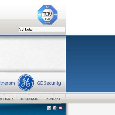
TIFIKÁTY
REFERENCIE
KONTAKT